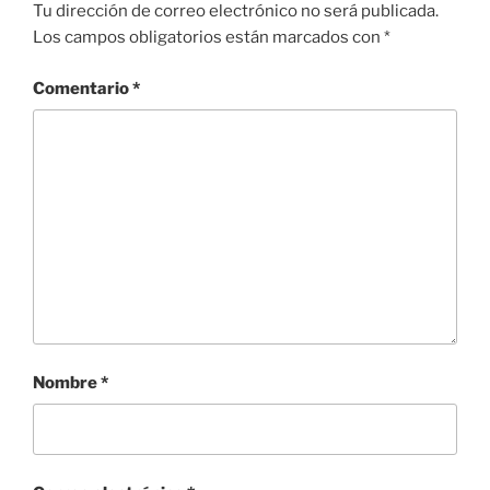
Tu dirección de correo electrónico no será publicada.
Los campos obligatorios están marcados con
*
Comentario
*
Nombre
*