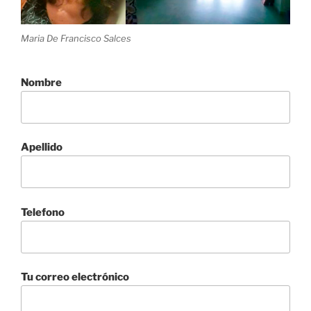
Maria De Francisco Salces
Studio &
Showroom
Nombre
Apellido
Telefono
Tu correo electrónico