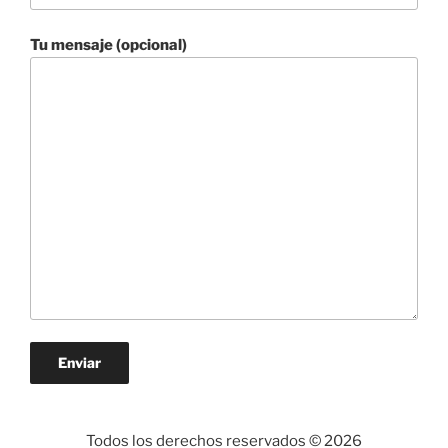
Tu mensaje (opcional)
Todos los derechos reservados © 2026