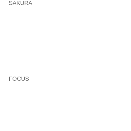
SAKURA
FOCUS