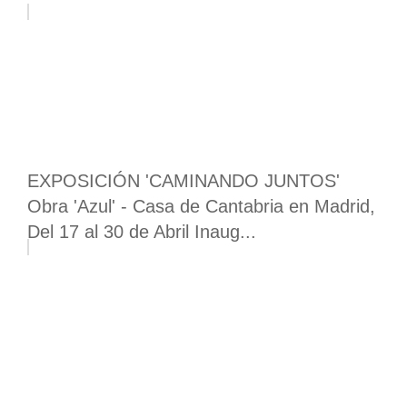
EXPOSICIÓN 'CAMINANDO JUNTOS'
Obra 'Azul' - Casa de Cantabria en Madrid,
Del 17 al 30 de Abril Inaug...