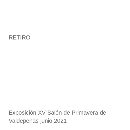
RETIRO
Exposición XV Salón de Primavera de
Valdepeñas junio 2021