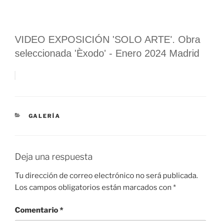
VIDEO EXPOSICIÓN 'SOLO ARTE'. Obra
seleccionada 'Èxodo' - Enero 2024 Madrid
CATEGORÍAS
GALERÍA
Deja una respuesta
Tu dirección de correo electrónico no será publicada.
Los campos obligatorios están marcados con
*
Comentario
*