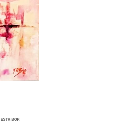
 ESTRIBOR