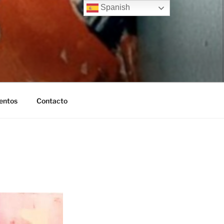
Spanish
entos
Contacto