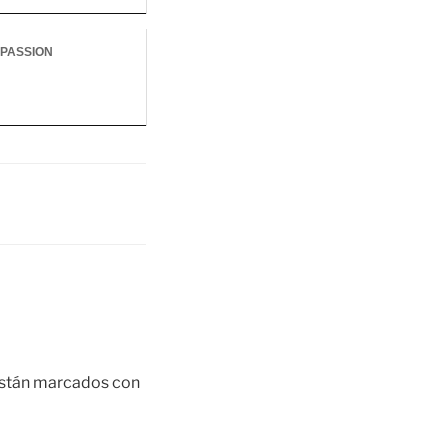
PASSION
están marcados con