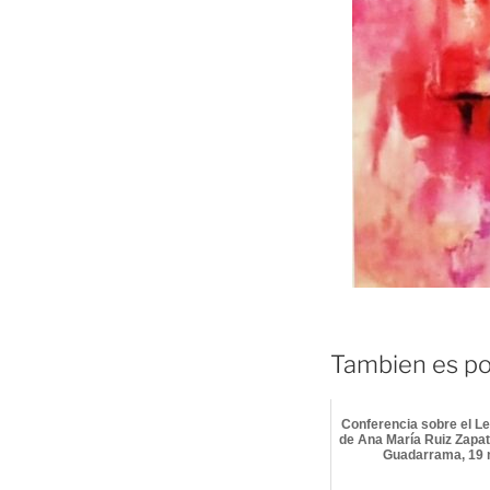
Tambien es pos
Conferencia sobre el Le
de Ana María Ruiz Zapat
Guadarrama, 19 n