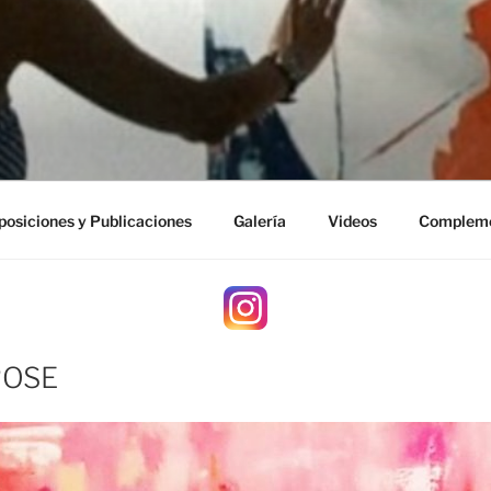
posiciones y Publicaciones
Galería
Videos
Complem
ROSE