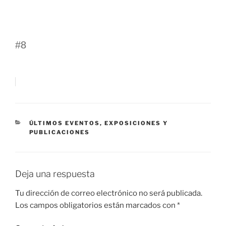
#8
CATEGORÍAS
ÚLTIMOS EVENTOS, EXPOSICIONES Y
PUBLICACIONES
Deja una respuesta
Tu dirección de correo electrónico no será publicada.
Los campos obligatorios están marcados con
*