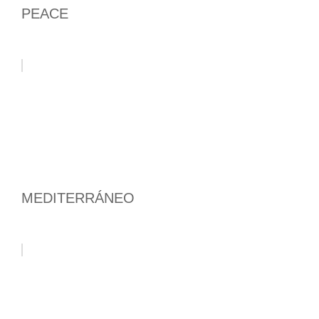
PEACE
MEDITERRÁNEO