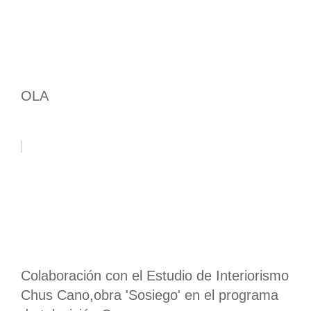
OLA
Colaboración con el Estudio de Interiorismo
Chus Cano,obra 'Sosiego' en el programa