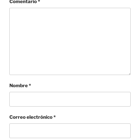
Comentario
*
Nombre
*
Correo electrónico
*