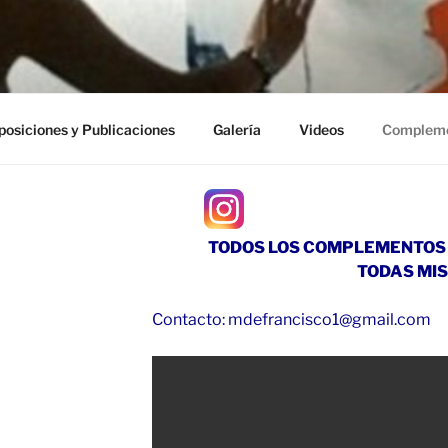
posiciones y Publicaciones
Galería
Videos
Complem
TODOS LOS COMPLEMENTOS 
TODAS MI
Contacto: mdefrancisco1@gmail.com