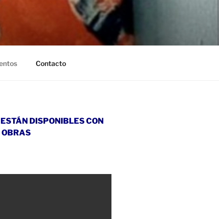
entos
Contacto
ESTÁN DISPONIBLES CON
S OBRAS