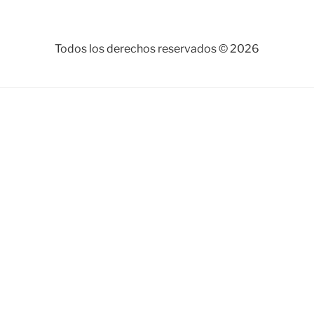
Todos los derechos reservados © 2026