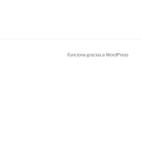
Funciona gracias a WordPress