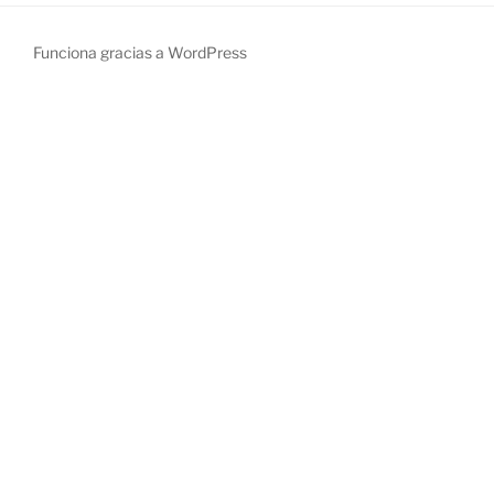
Funciona gracias a WordPress