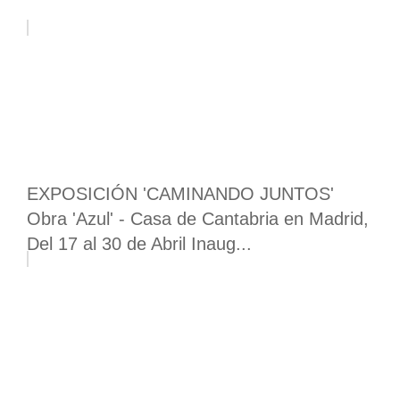
EXPOSICIÓN 'CAMINANDO JUNTOS'
Obra 'Azul' - Casa de Cantabria en Madrid,
Del 17 al 30 de Abril Inaug...