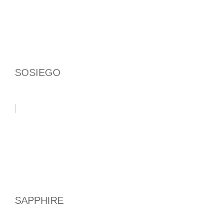
SOSIEGO
SAPPHIRE