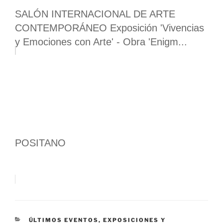
SALÓN INTERNACIONAL DE ARTE
CONTEMPORÁNEO Exposición 'Vivencias
y Emociones con Arte' - Obra 'Enigm...
POSITANO
CATEGORÍAS
ÚLTIMOS EVENTOS, EXPOSICIONES Y