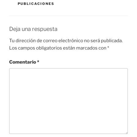
PUBLICACIONES
Deja una respuesta
Tu dirección de correo electrónico no será publicada.
Los campos obligatorios están marcados con
*
Comentario
*