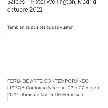
Salces – Hotel Wellington, Madrid
octubre 2021
Tambien es posible que te gusten....
FERIA DE ARTE CONTEMPORÁNEO
LISBOA Cordoaria Nacional 23 a 27 marzo
2022 Obras de María De Francisco...