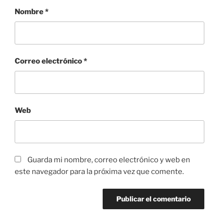
Nombre
*
Correo electrónico
*
Web
Guarda mi nombre, correo electrónico y web en
este navegador para la próxima vez que comente.