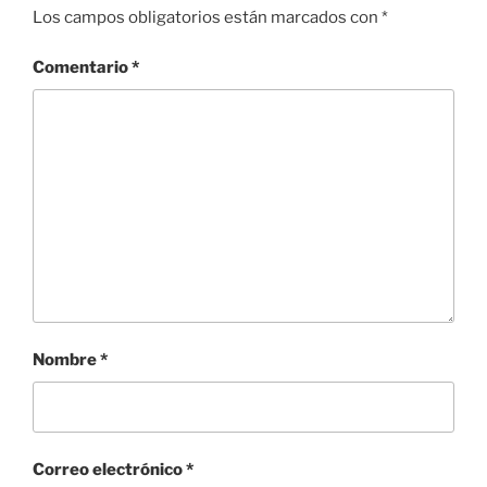
Los campos obligatorios están marcados con
*
Comentario
*
Nombre
*
Correo electrónico
*