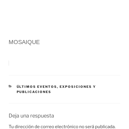
MOSAIQUE
CATEGORÍAS
ÚLTIMOS EVENTOS, EXPOSICIONES Y
PUBLICACIONES
Deja una respuesta
Tu dirección de correo electrónico no será publicada.