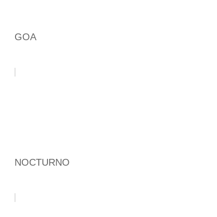
GOA
NOCTURNO