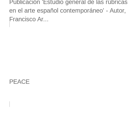
Publicación 'Estudio general de las rúbricas
en el arte español contemporáneo' - Autor,
Francisco Ar...
PEACE