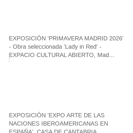
EXPOSICIÓN 'PRIMAVERA MADRID 2026'
- Obra seleccionada 'Lady in Red' -
EXPACIO CULTURAL ABIERTO, Mad...
EXPOSICIÓN 'EXPO ARTE DE LAS
NACIONES IBEROAMERICANAS EN
ESPAÑA', CASA DE CANTABRIA,