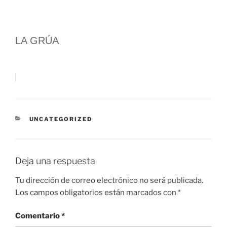
LA GRÚA
CATEGORÍAS
UNCATEGORIZED
Deja una respuesta
Tu dirección de correo electrónico no será publicada.
Los campos obligatorios están marcados con
*
Comentario
*