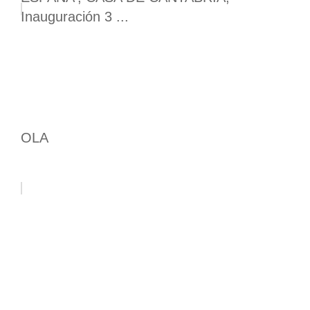
Inauguración 3 ...
OLA